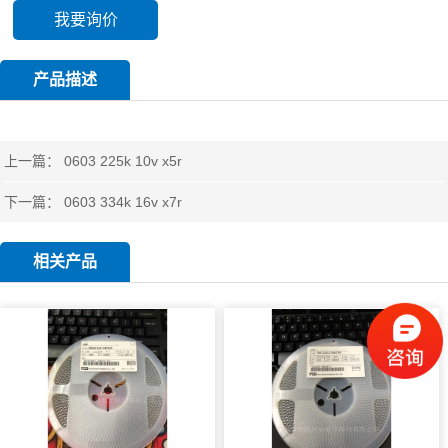
我要询价
产品描述
上一篇：
0603 225k 10v x5r
下一篇：
0603 334k 16v x7r
相关产品