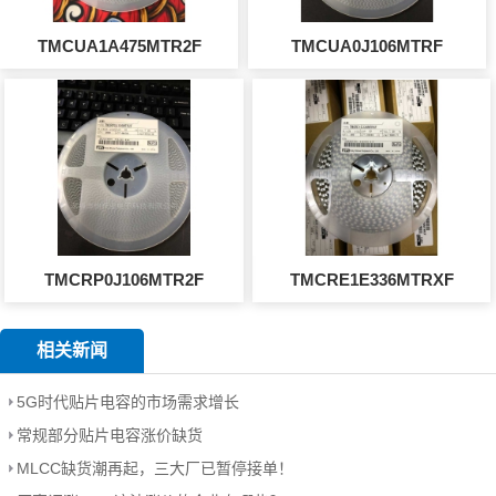
TMCUA1A475MTR2F
TMCUA0J106MTRF
TMCRP0J106MTR2F
TMCRE1E336MTRXF
相关新闻
5G时代贴片电容的市场需求增长
常规部分贴片电容涨价缺货
MLCC缺货潮再起，三大厂已暂停接单！