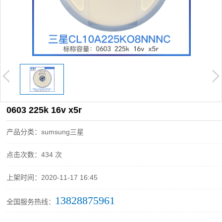
0603 225k 16v x5r
产品分类：sumsung三星
点击次数：434 次
上架时间：2020-11-17 16:45
13828875961
全国服务热线：