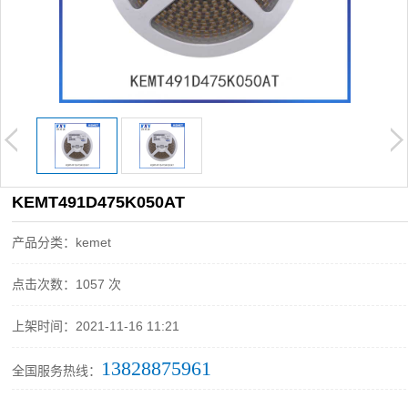
KEMT491D475K050AT
产品分类：kemet
点击次数：1057 次
上架时间：2021-11-16 11:21
13828875961
全国服务热线：