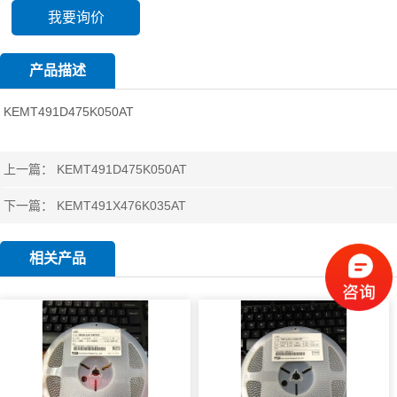
我要询价
产品描述
KEMT491D475K050AT
上一篇：
KEMT491D475K050AT
下一篇：
KEMT491X476K035AT
相关产品