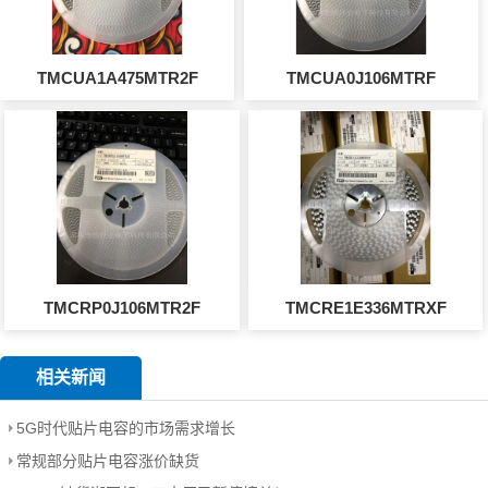
TMCUA1A475MTR2F
TMCUA0J106MTRF
TMCRP0J106MTR2F
TMCRE1E336MTRXF
相关新闻
5G时代贴片电容的市场需求增长
常规部分贴片电容涨价缺货