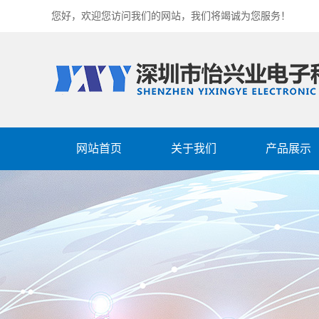
您好，欢迎您访问我们的网站，我们将竭诚为您服务！
网站首页
关于我们
产品展示