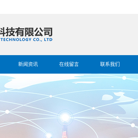
新闻资讯
在线留言
联系我们