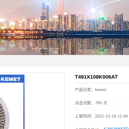
T491X108K006AT
产品分类：kemet
点击次数：785 次
上架时间：2021-11-16 11:44