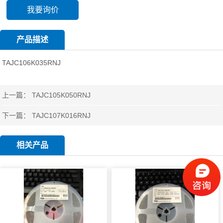
我要询价
产品描述
TAJC106K035RNJ
上一篇：
TAJC105K050RNJ
下一篇：
TAJC107K016RNJ
相关产品