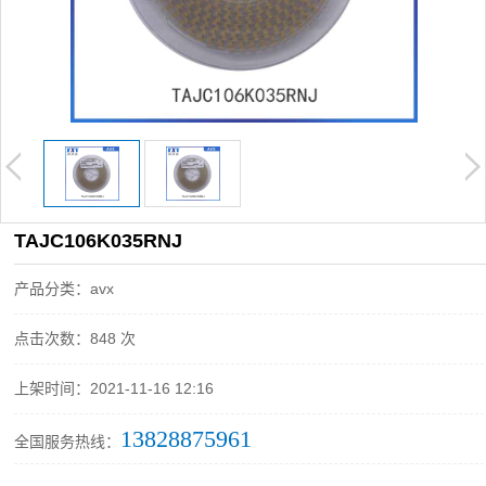
TAJC106K035RNJ
产品分类：avx
点击次数：848 次
上架时间：2021-11-16 12:16
13828875961
全国服务热线：