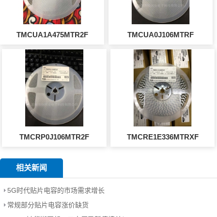
TMCUA1A475MTR2F
TMCUA0J106MTRF
TMCRP0J106MTR2F
TMCRE1E336MTRXF
相关新闻
5G时代贴片电容的市场需求增长
常规部分贴片电容涨价缺货