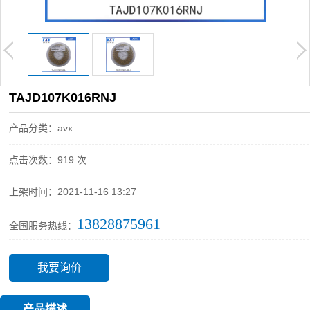
TAJD107K016RNJ
产品分类：avx
点击次数：919 次
上架时间：2021-11-16 13:27
13828875961
全国服务热线：
我要询价
产品描述