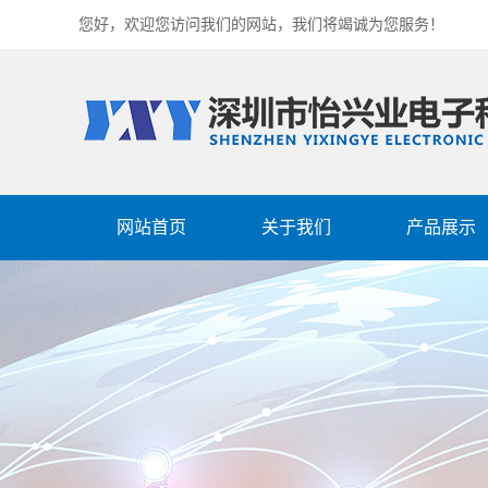
您好，欢迎您访问我们的网站，我们将竭诚为您服务！
网站首页
关于我们
产品展示