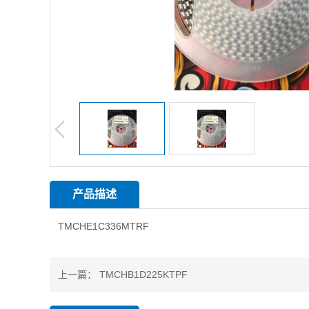
产品描述
TMCHE1C336MTRF
上一篇：
TMCHB1D225KTPF