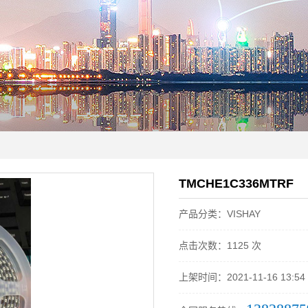
TMCHE1C336MTRF
产品分类：VISHAY
点击次数：1125 次
上架时间：2021-11-16 13:54