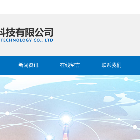
新闻资讯
在线留言
联系我们