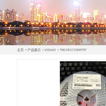
主页
产品展示
VISHAY
>
>
> TMCHE1C336MTRF